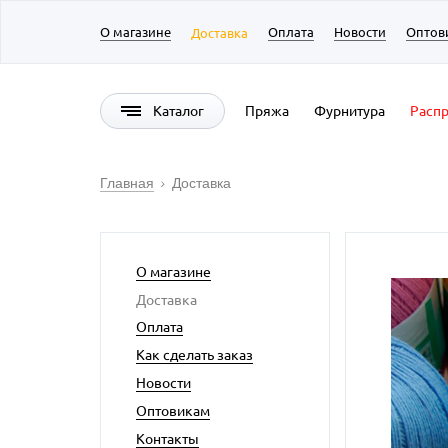
О магазине
Оплата
Новости
Оптов
Доставка
Каталог
Пряжа
Фурнитура
Расп
Главная
Доставка
О магазине
Доставка
Оплата
Как сделать заказ
Новости
Оптовикам
Контакты