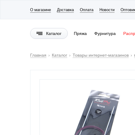
О магазине
Доставка
Оплата
Новости
Оптови
Каталог
Пряжа
Фурнитура
Расп
Главная
Каталог
Товары интернет-магазинов