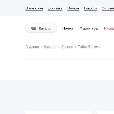
О магазине
Доставка
Оплата
Новости
Оптови
Каталог
Пряжа
Фурнитура
Расп
Главная
Каталог
Разное
Тайга Богема