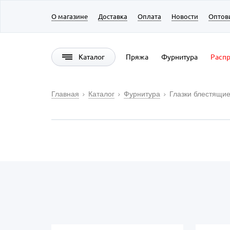
О магазине
Доставка
Оплата
Новости
Оптов
Каталог
Пряжа
Фурнитура
Расп
Главная
Каталог
Фурнитура
Глазки блестящие