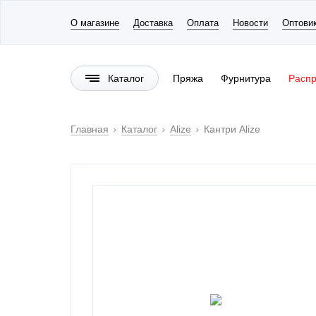
О магазине
Доставка
Оплата
Новости
Оптови
Каталог
Пряжа
Фурнитура
Расп
Главная
Каталог
Alize
Кантри Alize