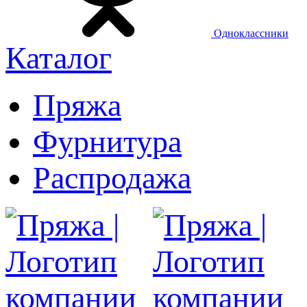
Одноклассники
Каталог
Пряжа
Фурнитура
Распродажа