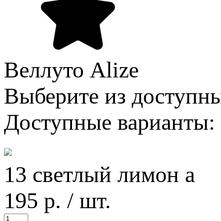
Веллуто Alize
Выберите из доступны
Доступные варианты:
13 светлый лимон а
195
р.
/ шт.