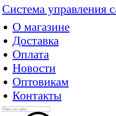
Система управления 
О магазине
Доставка
Оплата
Новости
Оптовикам
Контакты