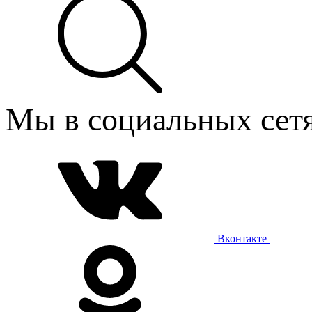
Мы в социальных сетя
Вконтакте