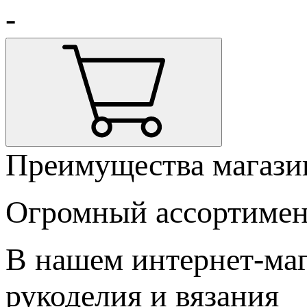
-
Преимущества магази
Огромный ассортимен
В нашем интернет-маг
рукоделия и вязания