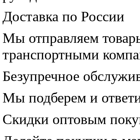
Доставка по России
Мы отправляем товары
транспортными комп
Безупречное обслужи
Мы подберем и ответ
Скидки оптовым поку