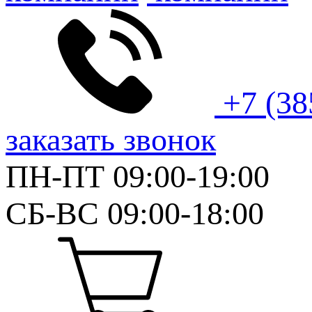
+7 (38
заказать звонок
ПН-ПТ 09:00-19:00
СБ-ВС 09:00-18:00