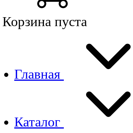
Корзина пуста
Главная
Каталог