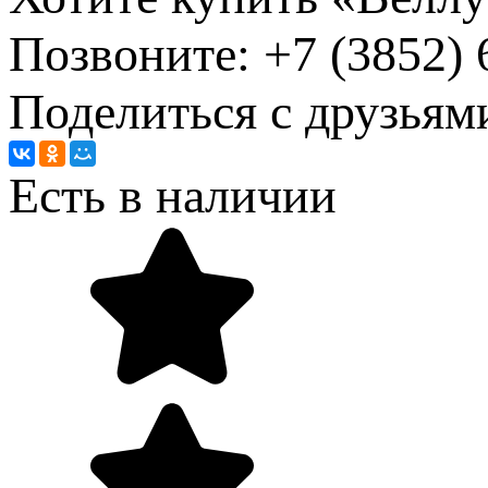
Позвоните: +7 (3852)
Поделиться с друзьям
Есть в наличии