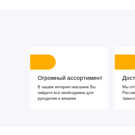
Огромный ассортимент
Дост
В нашем интернет-магазине Вы
Мы отп
найдете все необходимое для
России
рукоделия и вязания
транс