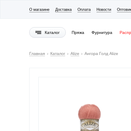
О магазине
Доставка
Оплата
Новости
Оптови
Каталог
Пряжа
Фурнитура
Расп
Главная
Каталог
Alize
Ангора Голд Alize